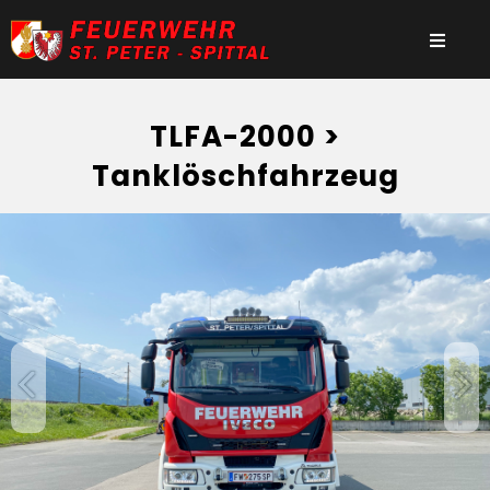
TLFA-2000 >
Tanklöschfahrzeug