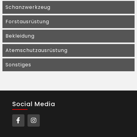
Schanzwerkzeug
Forstausrüstung
Bekleidung
Atemschutzausrüstung
Sonstiges
Social Media