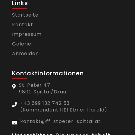
Links
Startseite
Kontakt
Impressum
Galerie
Anmelden
Kontaktinformationen
St. Peter 47
9800 Spittal/Drau
+43 699 132 742 53
(Kommandant HBI Ebner Harald)
kontakt@ff-stpeter-spittal.at