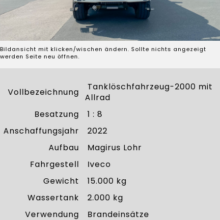
Bildansicht mit klicken/wischen ändern. Sollte nichts angezeigt
werden Seite neu öffnen.
Tanklöschfahrzeug-2000 mit
Vollbezeichnung
Allrad
Besatzung
1 : 8
Anschaffungsjahr
2022
Aufbau
Magirus Lohr
Fahrgestell
Iveco
Gewicht
15.000 kg
Wassertank
2.000 kg
Verwendung
Brandeinsätze