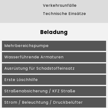
Verkehrsunfälle
Technische Einsätze
Beladung
Mehrbereichspumpe
Wasserführende Armaturen
Ausrüstung für Schadstoffeinsatz
Erste Löschhilfe
Straßenabsicherung / KFZ Straße
Strom / Beleuchtung / Druckbelüfter